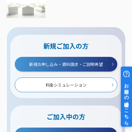
新規ご加入の方
新規お申し込み・資料請求・ご説明希望
料金シミュレーション
ご加入中の方