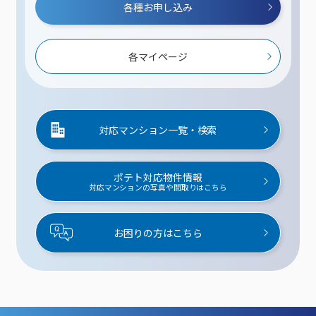
各種お申し込み
各マイページ
対応マンション一覧・検索
ポテト対応物件情報
対応マンションの写真や間取りはこちら
お困りの方はこちら