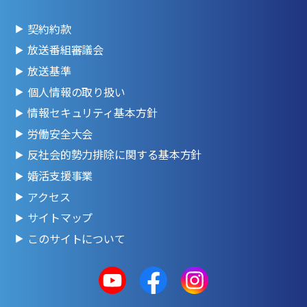
契約約款
放送番組審議会
放送基準
個人情報の取り扱い
情報セキュリティ基本方針
労働安全大会
反社会的勢力排除に関する基本方針
婚活支援事業
アクセス
サイトマップ
このサイトについて