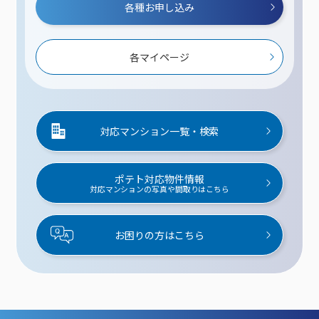
各種お申し込み
各マイページ
対応マンション一覧・検索
ポテト対応物件情報
対応マンションの写真や間取りはこちら
お困りの方はこちら