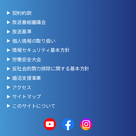
契約約款
放送番組審議会
放送基準
個人情報の取り扱い
情報セキュリティ基本方針
労働安全大会
反社会的勢力排除に関する基本方針
婚活支援事業
アクセス
サイトマップ
このサイトについて