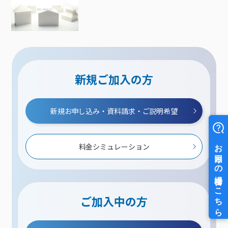
新規ご加入の方
新規お申し込み・資料請求・ご説明希望
料金シミュレーション
ご加入中の方