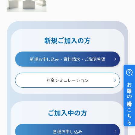
新規ご加入の方
新規お申し込み・資料請求・ご説明希望
料金シミュレーション
ご加入中の方
各種お申し込み