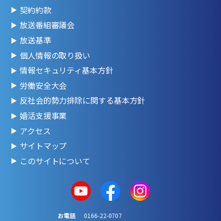
契約約款
放送番組審議会
放送基準
個人情報の取り扱い
情報セキュリティ基本方針
労働安全大会
反社会的勢力排除に関する基本方針
婚活支援事業
アクセス
サイトマップ
このサイトについて
お電話
0166-22-0707