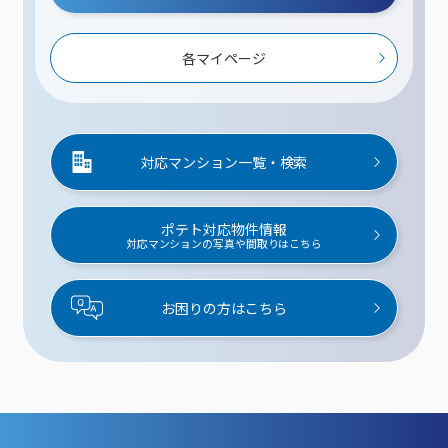
各マイページ
対応マンション一覧・検索
ポテト対応物件情報
対応マンションの写真や間取りはこちら
お困りの方はこちら