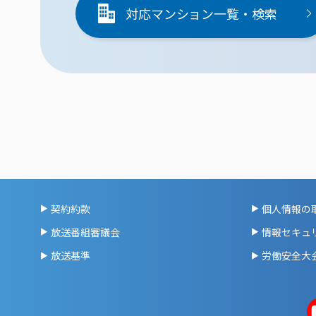
対応マンション一覧・検索
契約約款
個人情報の
放送番組審議会
情報セキュ
放送基準
労働安全大