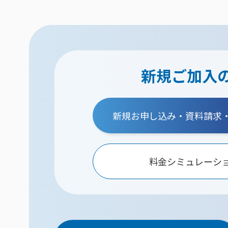
新規ご加入
新規お申し込み・資料請求
料金シミュレーシ