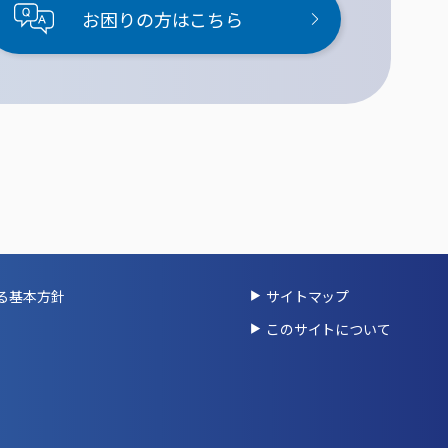
お困りの方はこちら
る基本方針
サイトマップ
このサイトについて