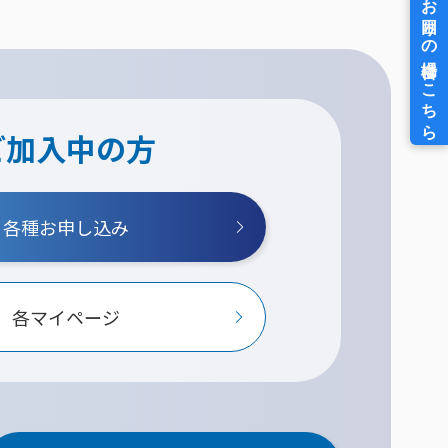
ご加入中の方
各種お申し込み
各マイページ