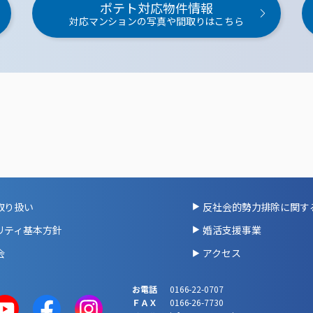
ポテト対応物件情報
対応マンションの写真や間取りはこちら
取り扱い
反社会的勢力排除に関す
リティ基本方針
婚活支援事業
会
アクセス
お電話
0166-22-0707
ＦＡＸ
0166-26-7730