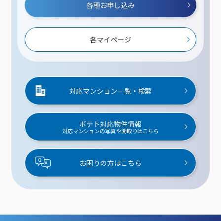
各種お申し込み
各マイページ
対応マンション一覧・検索
ポテト対応物件情報
対応マンションの写真や間取りはこちら
お困りの方はこちら