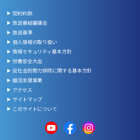
契約約款
放送番組審議会
放送基準
個人情報の取り扱い
情報セキュリティ基本方針
労働安全大会
反社会的勢力排除に関する基本方針
婚活支援事業
アクセス
サイトマップ
このサイトについて