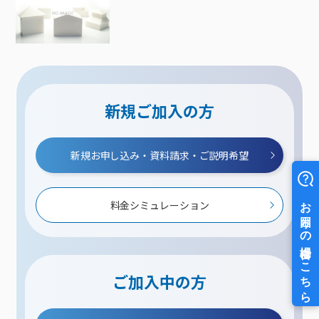
新規ご加入の方
新規お申し込み・資料請求・ご説明希望
料金シミュレーション
ご加入中の方