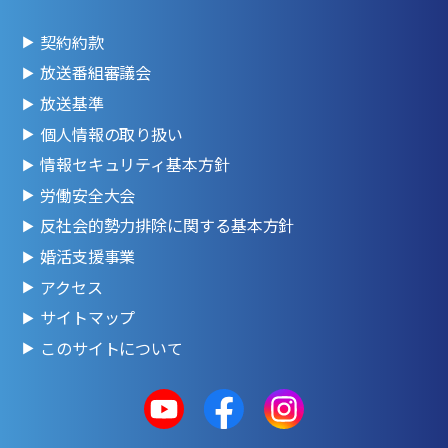
契約約款
放送番組審議会
放送基準
個人情報の取り扱い
情報セキュリティ基本方針
労働安全大会
反社会的勢力排除に関する基本方針
婚活支援事業
アクセス
サイトマップ
このサイトについて