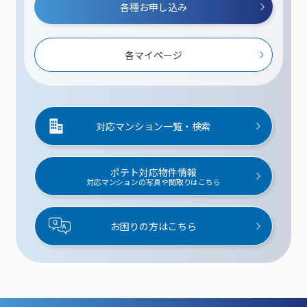
各種お申し込み
各マイページ
対応マンション一覧・検索
ポテト対応物件情報
対応マンションの写真や間取りはこちら
お困りの方はこちら