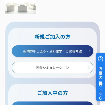
新規ご加入の方
新規お申し込み・資料請求・ご説明希望
料金シミュレーション
ご加入中の方