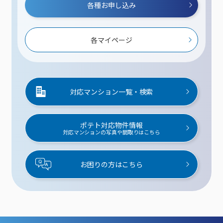
各種お申し込み
各マイページ
対応マンション一覧・検索
ポテト対応物件情報
対応マンションの写真や間取りはこちら
お困りの方はこちら