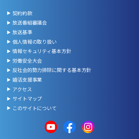
契約約款
放送番組審議会
放送基準
個人情報の取り扱い
情報セキュリティ基本方針
労働安全大会
反社会的勢力排除に関する基本方針
婚活支援事業
アクセス
サイトマップ
このサイトについて