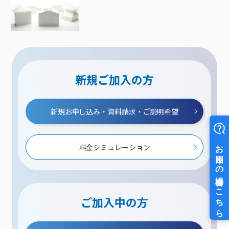
新規ご加入の方
新規お申し込み・資料請求・ご説明希望
料金シミュレーション
ご加入中の方