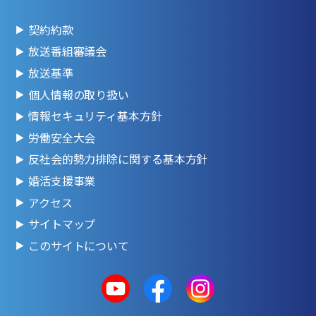
契約約款
放送番組審議会
放送基準
個人情報の取り扱い
情報セキュリティ基本方針
労働安全大会
反社会的勢力排除に関する基本方針
婚活支援事業
アクセス
サイトマップ
このサイトについて