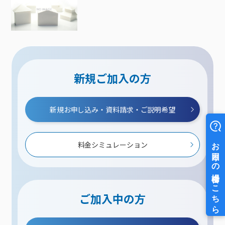
新規ご加入の方
新規お申し込み・資料請求・ご説明希望
料金シミュレーション
ご加入中の方