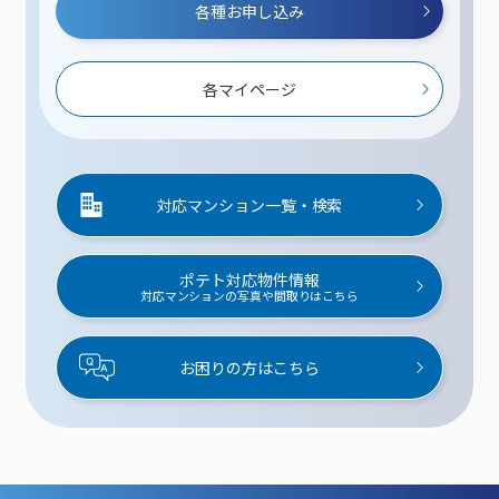
各種お申し込み
各マイページ
対応マンション一覧・検索
ポテト対応物件情報
対応マンションの写真や間取りはこちら
お困りの方はこちら