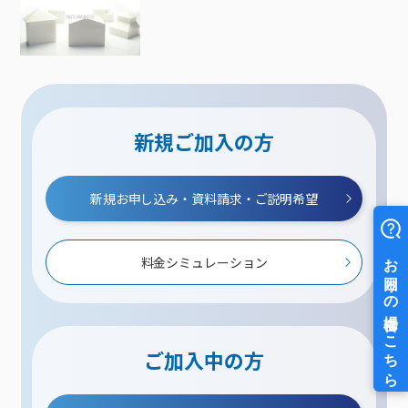
新規ご加入の方
新規お申し込み・資料請求・ご説明希望
料金シミュレーション
ご加入中の方