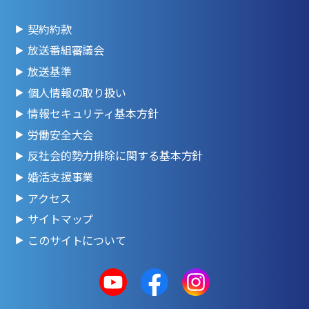
契約約款
放送番組審議会
放送基準
個人情報の取り扱い
情報セキュリティ基本方針
労働安全大会
反社会的勢力排除に関する基本方針
婚活支援事業
アクセス
サイトマップ
このサイトについて