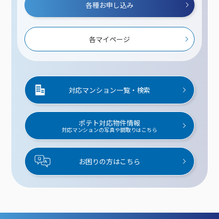
各種お申し込み
各マイページ
対応マンション一覧・検索
ポテト対応物件情報
対応マンションの写真や間取りはこちら
お困りの方はこちら