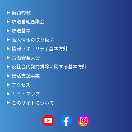
契約約款
放送番組審議会
放送基準
個人情報の取り扱い
情報セキュリティ基本方針
労働安全大会
反社会的勢力排除に関する基本方針
婚活支援事業
アクセス
サイトマップ
このサイトについて