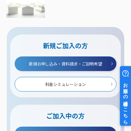
新規ご加入の方
新規お申し込み・資料請求・ご説明希望
料金シミュレーション
ご加入中の方