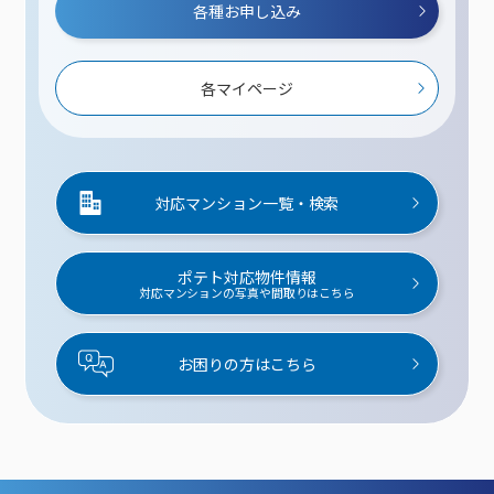
各種お申し込み
各マイページ
対応マンション一覧・検索
ポテト対応物件情報
対応マンションの写真や間取りはこちら
お困りの方はこちら