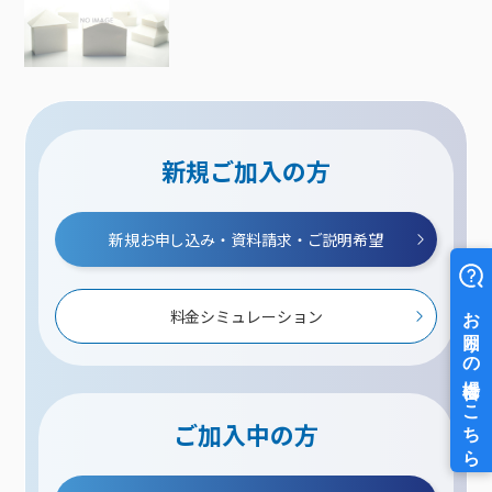
新規ご加入の方
新規お申し込み・資料請求・ご説明希望
料金シミュレーション
ご加入中の方