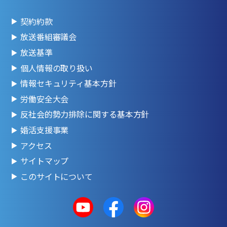
契約約款
放送番組審議会
放送基準
個人情報の取り扱い
情報セキュリティ基本方針
労働安全大会
反社会的勢力排除に関する基本方針
婚活支援事業
アクセス
サイトマップ
このサイトについて