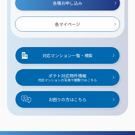
各種お申し込み
各マイページ
対応マンション一覧・検索
ポテト対応物件情報
対応マンションの写真や間取りはこちら
お困りの方はこちら