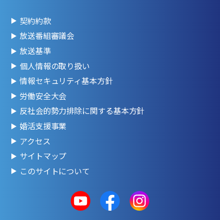
契約約款
放送番組審議会
放送基準
個人情報の取り扱い
情報セキュリティ基本方針
労働安全大会
反社会的勢力排除に関する基本方針
婚活支援事業
アクセス
サイトマップ
このサイトについて