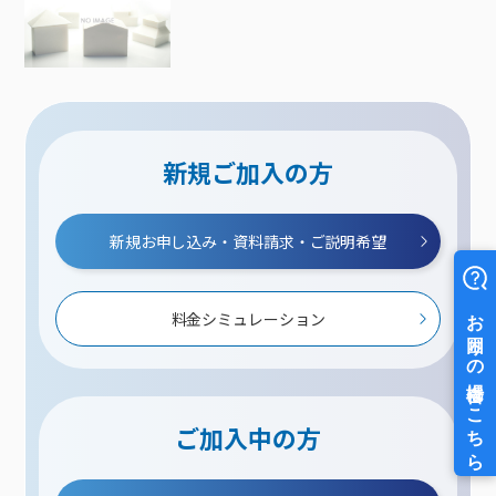
新規ご加入の方
新規お申し込み・資料請求・ご説明希望
料金シミュレーション
ご加入中の方