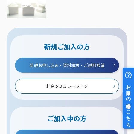
新規ご加入の方
新規お申し込み・資料請求・ご説明希望
料金シミュレーション
ご加入中の方