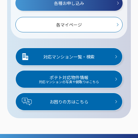
各種お申し込み
各マイページ
対応マンション一覧・検索
ポテト対応物件情報
対応マンションの写真や間取りはこちら
お困りの方はこちら