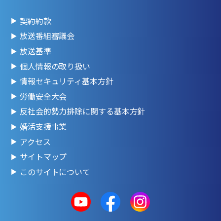
契約約款
放送番組審議会
放送基準
個人情報の取り扱い
情報セキュリティ基本方針
労働安全大会
反社会的勢力排除に関する基本方針
婚活支援事業
アクセス
サイトマップ
このサイトについて