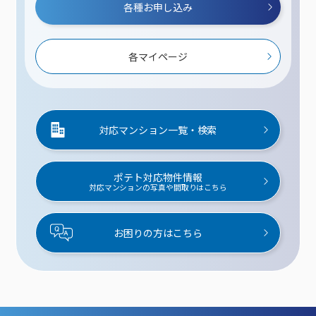
各種お申し込み
各マイページ
対応マンション一覧・検索
ポテト対応物件情報
対応マンションの写真や間取りはこちら
お困りの方はこちら