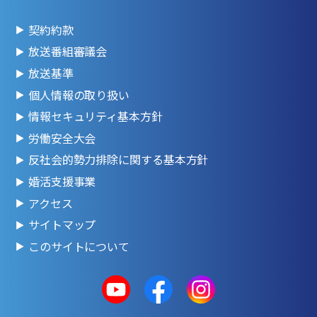
契約約款
放送番組審議会
放送基準
個人情報の取り扱い
情報セキュリティ基本方針
労働安全大会
反社会的勢力排除に関する基本方針
婚活支援事業
アクセス
サイトマップ
このサイトについて