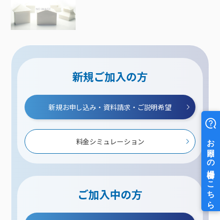
新規ご加入の方
新規お申し込み・資料請求・ご説明希望
料金シミュレーション
ご加入中の方