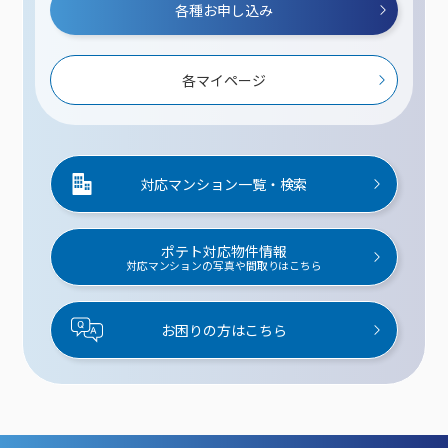
各種お申し込み
各マイページ
対応マンション一覧・検索
ポテト対応物件情報
対応マンションの写真や間取りはこちら
お困りの方はこちら