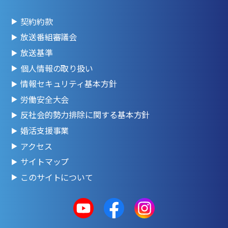
契約約款
放送番組審議会
放送基準
個人情報の取り扱い
情報セキュリティ基本方針
労働安全大会
反社会的勢力排除に関する基本方針
婚活支援事業
アクセス
サイトマップ
このサイトについて