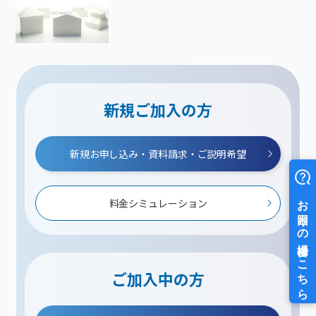
新規ご加入の方
新規お申し込み・資料請求・ご説明希望
料金シミュレーション
ご加入中の方