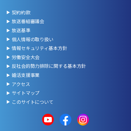
契約約款
放送番組審議会
放送基準
個人情報の取り扱い
情報セキュリティ基本方針
労働安全大会
反社会的勢力排除に関する基本方針
婚活支援事業
アクセス
サイトマップ
このサイトについて