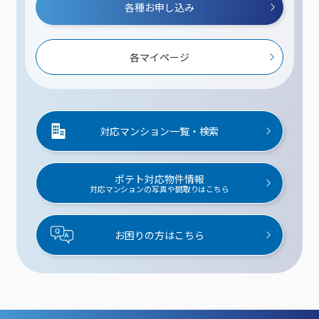
各種お申し込み
各マイページ
対応マンション一覧・検索
ポテト対応物件情報
対応マンションの写真や間取りはこちら
お困りの方はこちら