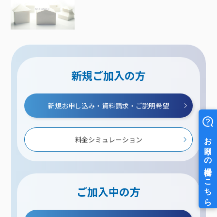
新規ご加入の方
新規お申し込み・資料請求・ご説明希望
料金シミュレーション
ご加入中の方