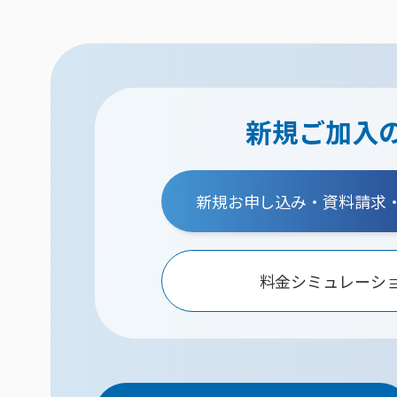
新規ご加入
新規お申し込み・資料請求
料金シミュレーシ