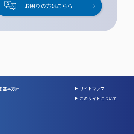
お困りの方はこちら
る基本方針
サイトマップ
このサイトについて