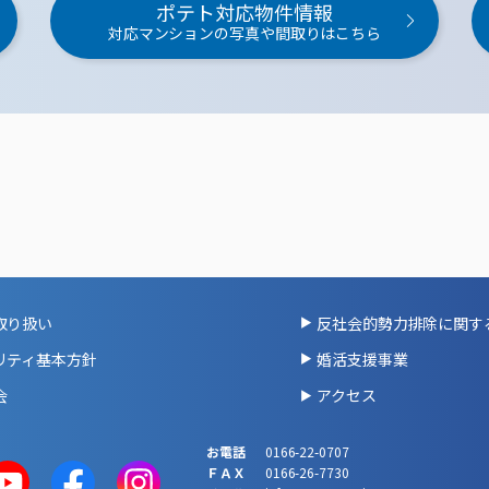
ポテト対応物件情報
対応マンションの写真や間取りはこちら
取り扱い
反社会的勢力排除に関す
リティ基本方針
婚活支援事業
会
アクセス
お電話
0166-22-0707
ＦＡＸ
0166-26-7730