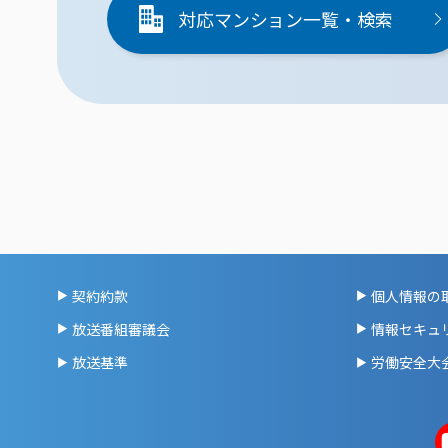
対応マンション一覧・検索
契約約款
個人情報の
放送番組審議会
情報セキュ
放送基準
労働安全大