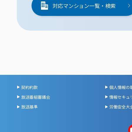
対応マンション一覧・検索
契約約款
個人情報の
放送番組審議会
情報セキュ
放送基準
労働安全大