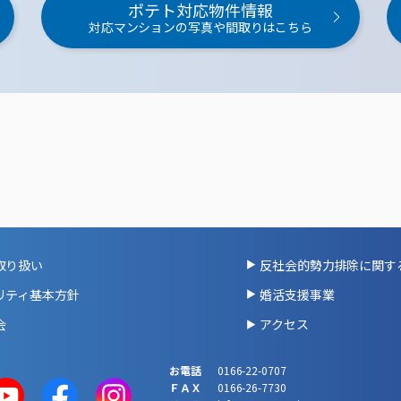
ポテト対応物件情報
対応マンションの写真や間取りはこちら
取り扱い
反社会的勢力排除に関す
リティ基本方針
婚活支援事業
会
アクセス
お電話
0166-22-0707
ＦＡＸ
0166-26-7730