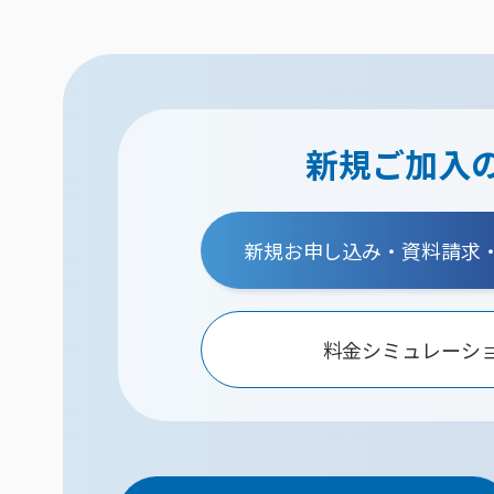
新規ご加入
新規お申し込み・資料請求
料金シミュレーシ