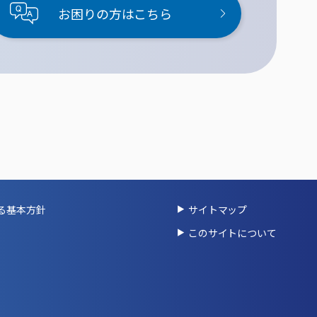
お困りの方はこちら
る基本方針
サイトマップ
このサイトについて