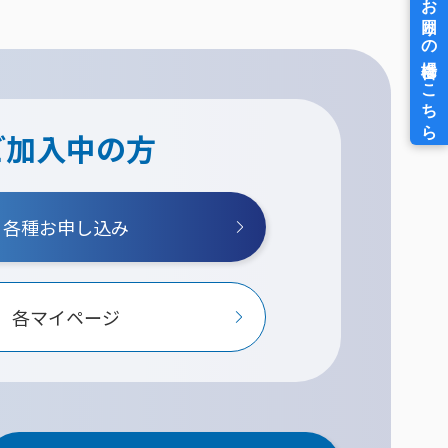
ご加入中の方
各種お申し込み
各マイページ