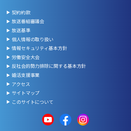
契約約款
放送番組審議会
放送基準
個人情報の取り扱い
情報セキュリティ基本方針
労働安全大会
反社会的勢力排除に関する基本方針
婚活支援事業
アクセス
サイトマップ
このサイトについて