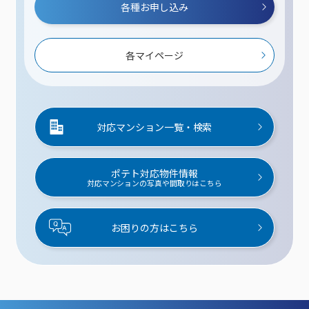
各種お申し込み
各マイページ
対応マンション一覧・検索
ポテト対応物件情報
対応マンションの写真や間取りはこちら
お困りの方はこちら