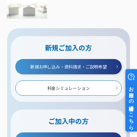
新規ご加入の方
新規お申し込み・資料請求・ご説明希望
料金シミュレーション
ご加入中の方