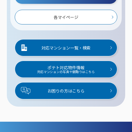
各マイページ
対応マンション一覧・検索
ポテト対応物件情報
対応マンションの写真や間取りはこちら
お困りの方はこちら