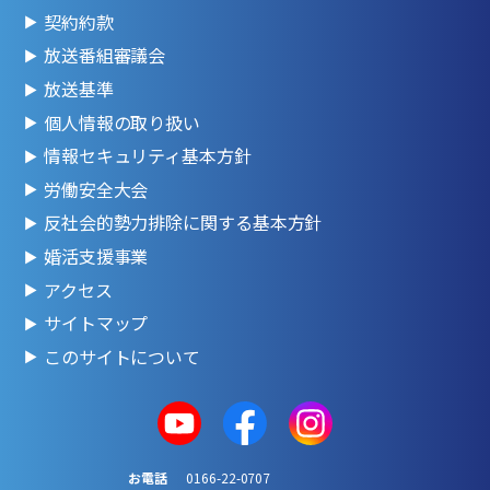
契約約款
放送番組審議会
放送基準
個人情報の取り扱い
情報セキュリティ基本方針
労働安全大会
反社会的勢力排除に関する基本方針
婚活支援事業
アクセス
サイトマップ
このサイトについて
お電話
0166-22-0707