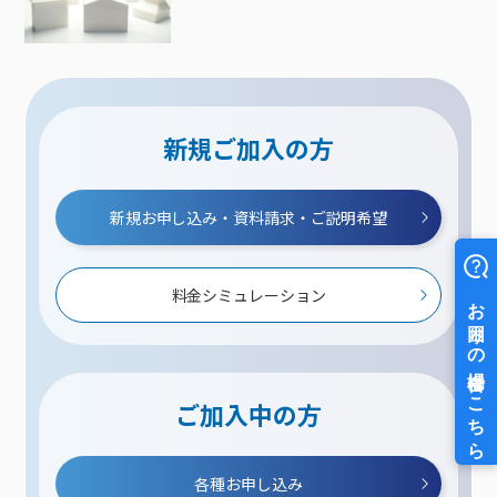
新規ご加入の方
新規お申し込み・資料請求・ご説明希望
料金シミュレーション
ご加入中の方
各種お申し込み