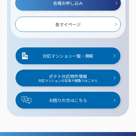
各種お申し込み
各マイページ
対応マンション一覧・検索
ポテト対応物件情報
対応マンションの写真や間取りはこちら
お困りの方はこちら