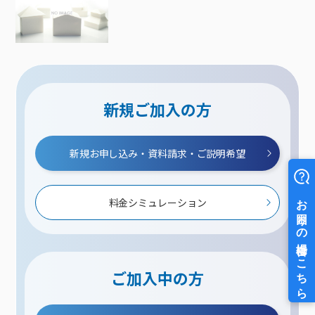
新規ご加入の方
新規お申し込み・資料請求・ご説明希望
料金シミュレーション
ご加入中の方