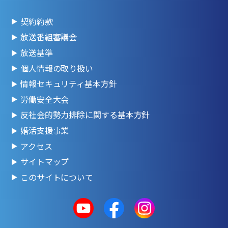
契約約款
放送番組審議会
放送基準
個人情報の取り扱い
情報セキュリティ基本方針
労働安全大会
反社会的勢力排除に関する基本方針
婚活支援事業
アクセス
サイトマップ
このサイトについて