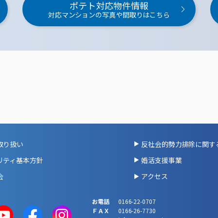
ポテト対応物件情報
対応マンションの写真や間取りはこちら
取り扱い
反社会的勢力排除に関す
リティ基本方針
婚活支援事業
会
アクセス
お電話
0166-22-0707
ＦＡＸ
0166-26-7730