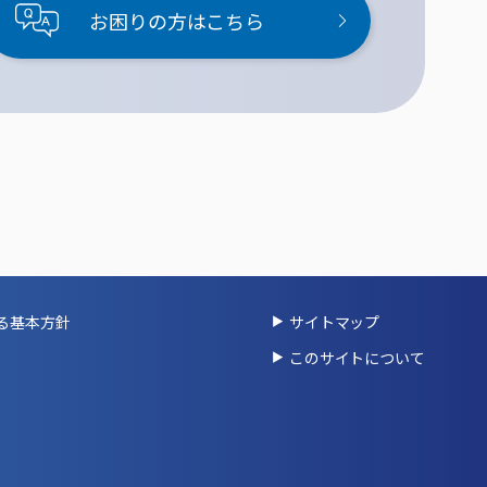
お困りの方はこちら
る基本方針
サイトマップ
このサイトについて