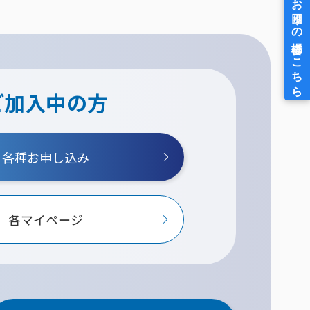
ご加入中の方
各種お申し込み
各マイページ