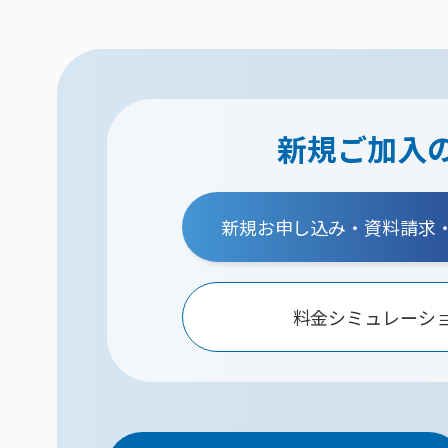
新規ご加入
新規お申し込み・資料請求
料金シミュレーシ