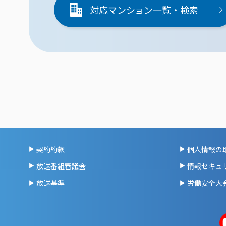
対応マンション一覧・検索
契約約款
個人情報の
放送番組審議会
情報セキュ
放送基準
労働安全大