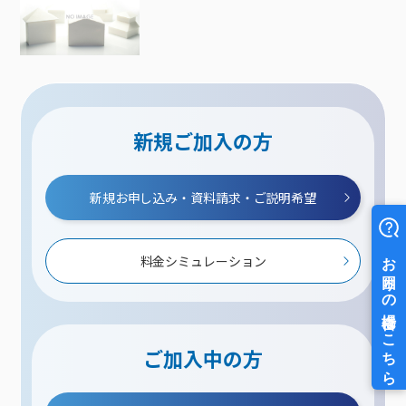
新規ご加入の方
新規お申し込み・資料請求・ご説明希望
料金シミュレーション
ご加入中の方