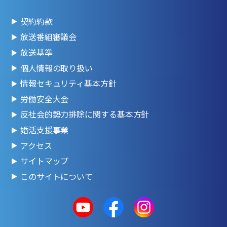
契約約款
放送番組審議会
放送基準
個人情報の取り扱い
情報セキュリティ基本方針
労働安全大会
反社会的勢力排除に関する基本方針
婚活支援事業
アクセス
サイトマップ
このサイトについて