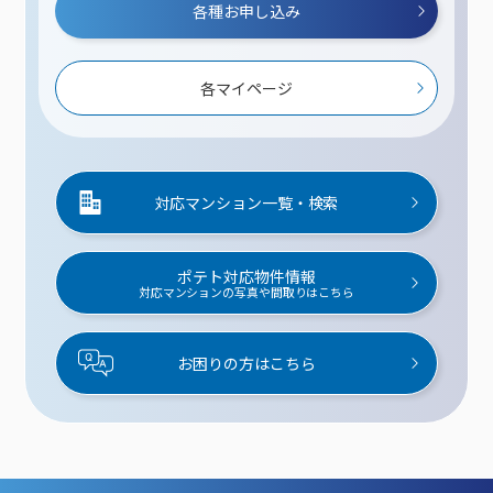
各種お申し込み
各マイページ
対応マンション一覧・検索
ポテト対応物件情報
対応マンションの写真や間取りはこちら
お困りの方はこちら