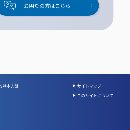
お困りの方はこちら
る基本方針
サイトマップ
このサイトについて