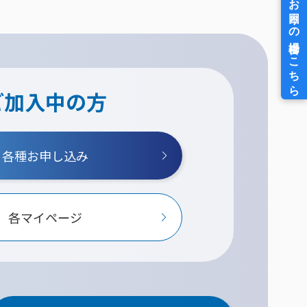
ご加入中の方
各種お申し込み
各マイページ