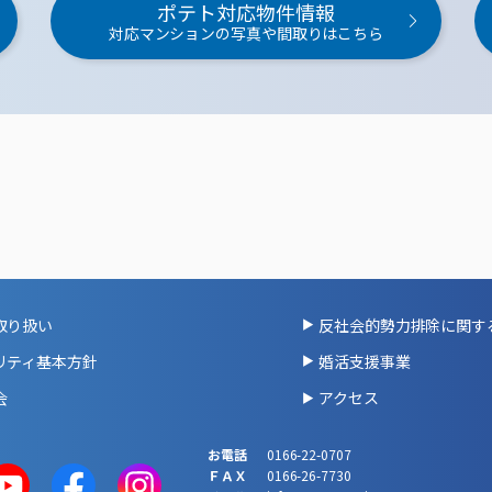
ポテト対応物件情報
対応マンションの写真や間取りはこちら
取り扱い
反社会的勢力排除に関す
リティ基本方針
婚活支援事業
会
アクセス
お電話
0166-22-0707
ＦＡＸ
0166-26-7730