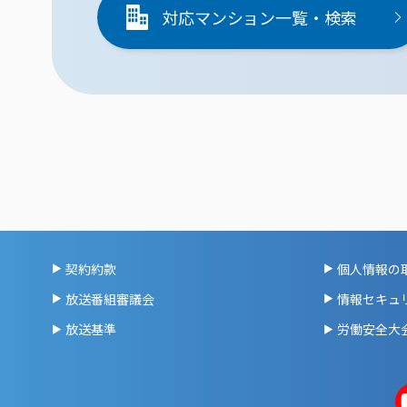
対応マンション一覧・検索
契約約款
個人情報の
放送番組審議会
情報セキュ
放送基準
労働安全大