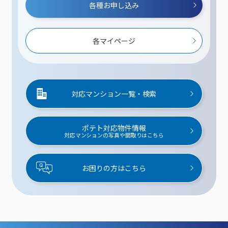
各種お申し込み
各マイページ
対応マンション一覧・検索
ポテト対応物件情報
対応マンションの写真や間取りはこちら
お困りの方はこちら