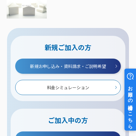
新規ご加入の方
新規お申し込み・資料請求・ご説明希望
料金シミュレーション
ご加入中の方