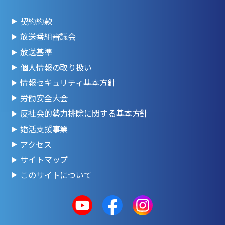
契約約款
放送番組審議会
放送基準
個人情報の取り扱い
情報セキュリティ基本方針
労働安全大会
反社会的勢力排除に関する基本方針
婚活支援事業
アクセス
サイトマップ
このサイトについて