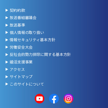
契約約款
放送番組審議会
放送基準
個人情報の取り扱い
情報セキュリティ基本方針
労働安全大会
反社会的勢力排除に関する基本方針
婚活支援事業
アクセス
サイトマップ
このサイトについて