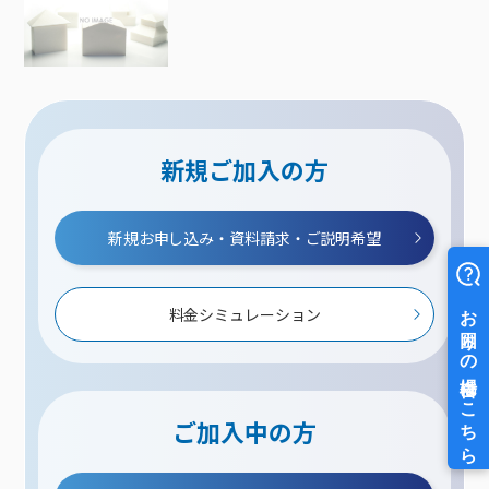
新規ご加入の方
新規お申し込み・資料請求・ご説明希望
料金シミュレーション
ご加入中の方