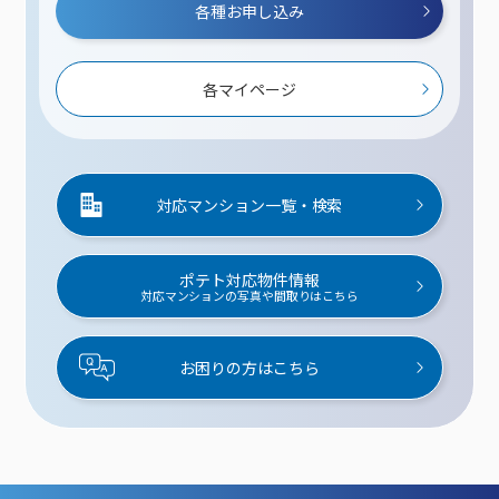
各種お申し込み
各マイページ
対応マンション一覧・検索
ポテト対応物件情報
対応マンションの写真や間取りはこちら
お困りの方はこちら