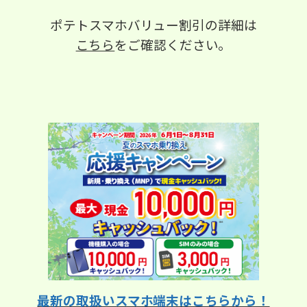
ポテトスマホバリュー割引の詳細は
こちら
をご確認ください。
最新の取扱いスマホ端末はこちらから！