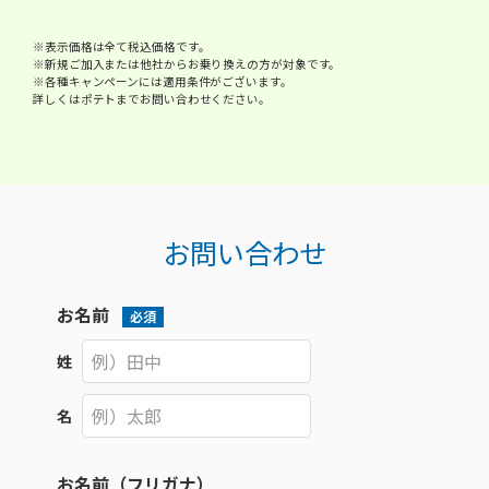
※表示価格は全て税込価格です。
※新規ご加入または他社からお乗り換えの方が対象です。
※各種キャンペーンには適用条件がございます。
詳しくはポテトまでお問い合わせください。
お問い合わせ
お名前
必須
姓
名
お名前（フリガナ）