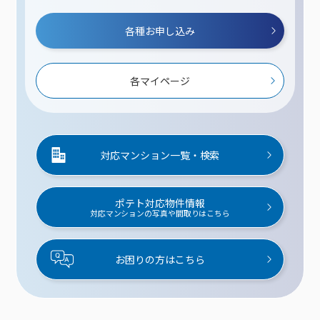
各種お申し込み
各マイページ
対応マンション一覧・検索
ポテト対応物件情報
対応マンションの写真や間取りはこちら
お困りの方はこちら