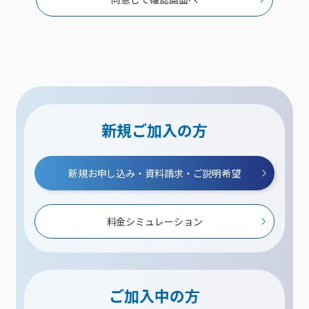
新規ご加入の方
新規お申し込み・資料請求・ご説明希望
料金シミュレーション
ご加入中の方