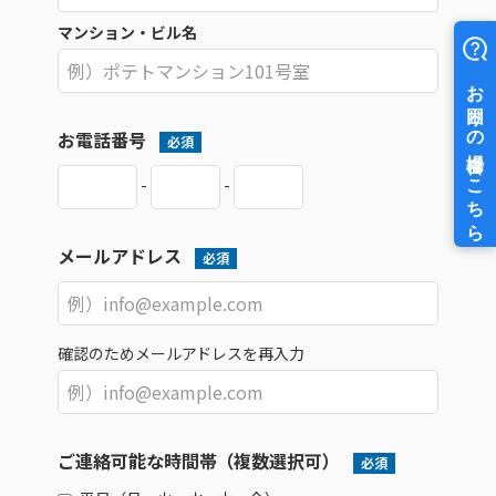
マンション・ビル名
お電話番号
必須
-
-
メールアドレス
必須
確認のためメールアドレスを再入力
ご連絡可能な時間帯（複数選択可）
必須