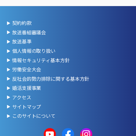
契約約款
放送番組審議会
放送基準
個人情報の取り扱い
情報セキュリティ基本方針
労働安全大会
反社会的勢力排除に関する基本方針
婚活支援事業
アクセス
サイトマップ
このサイトについて