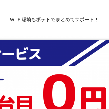
Wi-Fi環境もポテトでまとめてサポート！