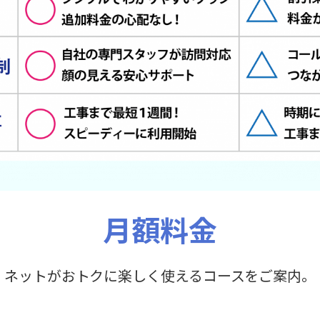
月額料金
ネットがおトクに楽しく使える
コースをご案内。