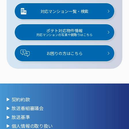
対応マンション一覧・検索
ポテト対応物件情報
対応マンションの写真や間取りはこちら
お困りの方はこちら
契約約款
放送番組審議会
放送基準
個人情報の取り扱い