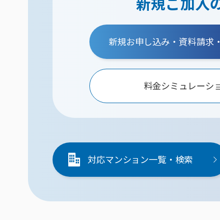
新規ご加入
新規お申し込み・資料請求
料金シミュレーシ
対応マンション一覧・検索