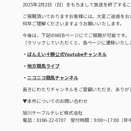
2025年2月2日（日）をもちまして放送を終了する
ご視聴頂いておりますお客様には、大変ご迷惑をお
何卒ご理解くださいますようお願いいたします。
今後は、下記のWEBページにてご視聴が可能です。
（クリックしていただくと、各ページに遷移いたし
・
ばんえい十勝公式Youtubeチャンネル
・
地方競馬ライブ
・
ニコニコ競馬チャンネル
長きにわたりチャンネルをご愛顧いただき、ありが
▼本件についてのお問い合わせ
旭川ケーブルテレビ株式会社
電話：0166-22-0707 受付時間：9:00～17:00（