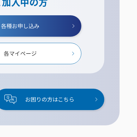
ご加入中の方
各種お申し込み
各マイページ
お困りの方はこちら