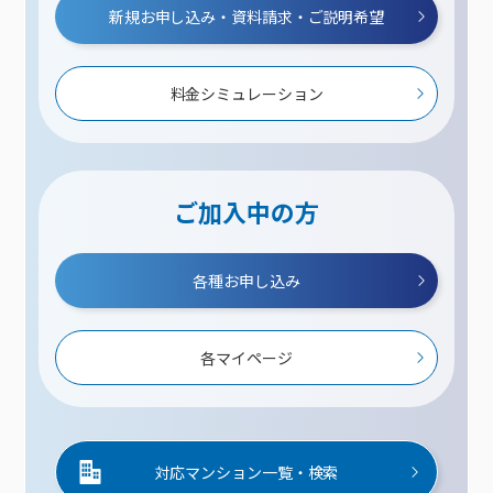
新規お申し込み・資料請求・ご説明希望
料金シミュレーション
ご加入中の方
各種お申し込み
各マイページ
対応マンション一覧・検索