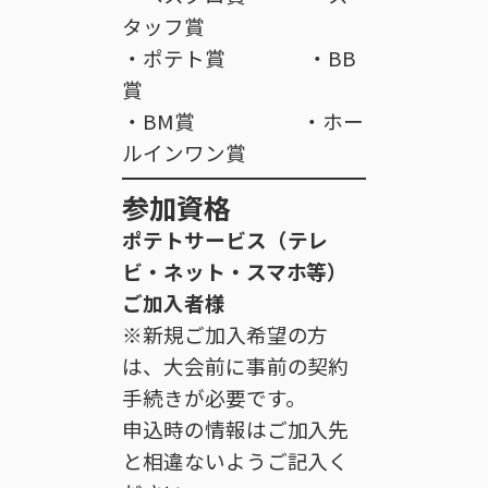
タッフ賞
・ポテト賞 ・BB
賞
・BM賞 ・ホー
ルインワン賞
参加資格
ポテトサービス（テレ
ビ・ネット・スマホ等）
ご加入者様
※新規ご加入希望の方
は、大会前に事前の契約
手続きが必要です。
申込時の情報はご加入先
と相違ないようご記入く