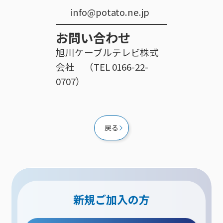
info@potato.ne.jp
お問い合わせ
旭川ケーブルテレビ株式
会社 （TEL 0166-22-
0707）
戻る
新規ご加入の方