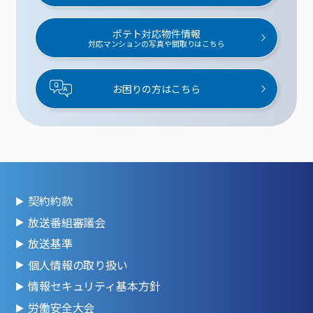
ポテト対応物件情報
対応マンションの写真や間取りはこちら
お困りの方はこちら
契約約款
放送番組審議会
放送基準
個人情報の取り扱い
情報セキュリティ基本方針
労働安全大会