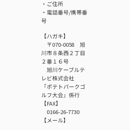
・ご住所
・電話番号/携帯番
号
【ハガキ】
〒070-0058 旭
川市８条西２丁目
２番１６号
旭川ケーブルテ
レビ株式会社
「ポテトパークゴ
ルフ大会」係行
【FAX】
0166-26-7730
【メール】