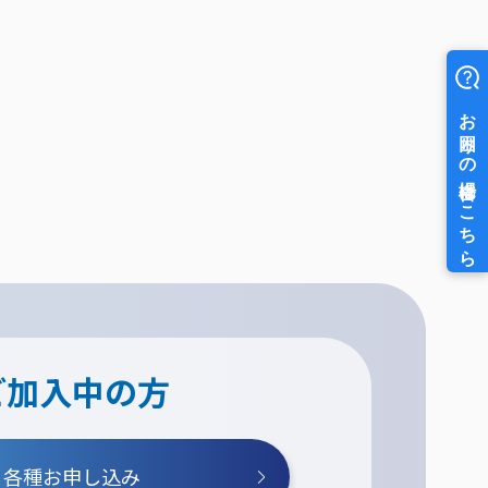
ご加入中の方
各種お申し込み