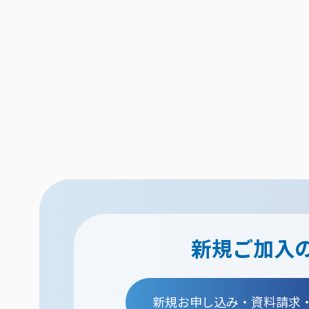
新規ご加入
新規お申し込み・資料請求