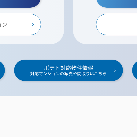
ョン
ポテト対応物件情報
対応マンションの写真や間取りはこちら