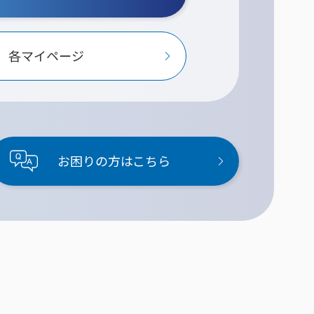
各マイページ
お困りの方はこちら