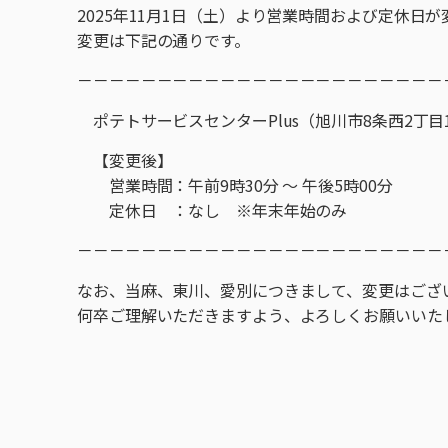
2025年11月1日（土）より営業時間および定休日
変更は下記の通りです。
－－－－－－－－－－－－－－－－－－－－－－－
ポテトサービスセンターPlus（旭川市8条西2丁目1
【変更後】
営業時間：午前9時30分 ～ 午後5時00分
定休日 ：なし ※年末年始のみ
－－－－－－－－－－－－－－－－－－－－－－－
なお、当麻、東川、愛別につきまして、変更はござ
何卒ご理解いただきますよう、よろしくお願いいた