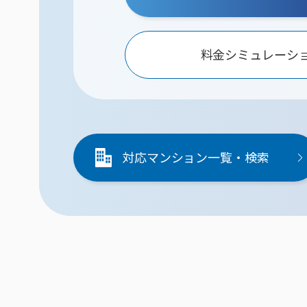
料金シミュレーシ
対応マンション一覧・検索