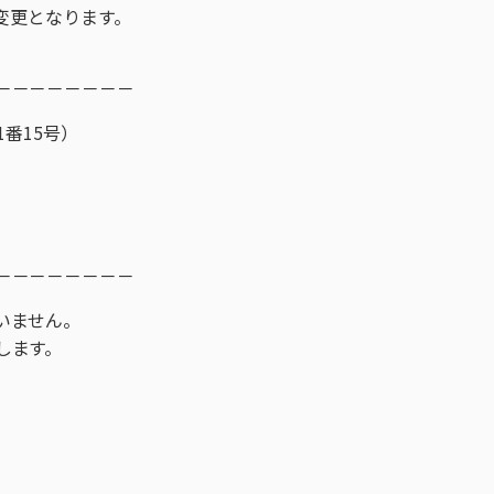
が変更となります。
－－－－－－－－
番15号）
－－－－－－－－
いません。
します。