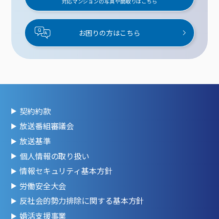
対応マンションの写真や間取りはこちら
お困りの方はこちら
契約約款
放送番組審議会
放送基準
個人情報の取り扱い
情報セキュリティ基本方針
労働安全大会
反社会的勢力排除に関する基本方針
婚活支援事業