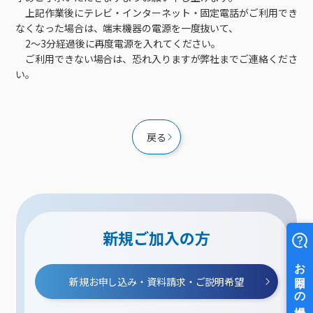
上記作業後にテレビ・インターネット・固定電話がご利用でき
なくなった場合は、端末機器の電源を一度抜いて、
2～3分経過後に再度電源を入れてください。
ご利用できない場合は、恐れ入りますが弊社までご連絡くださ
い。
戻る
新規ご加入の方
新規お申し込み・資料請求・ご説明希望