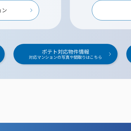
ョン
ポテト対応物件情報
対応マンションの写真や間取りはこちら