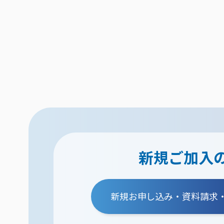
新規ご加入
新規お申し込み・資料請求