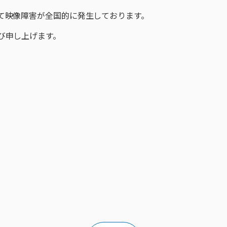
て映像障害が全国的に発生しております。
び申し上げます。