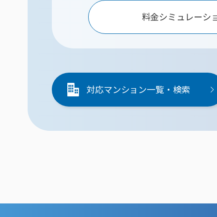
料金シミュレーシ
対応マンション一覧・検索