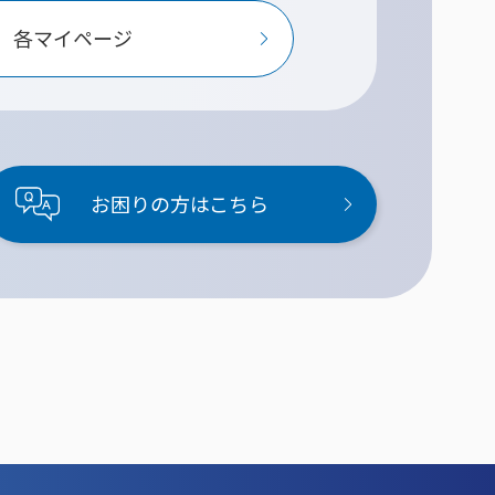
各マイページ
お困りの方はこちら