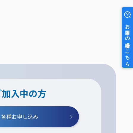
ご加入中の方
各種お申し込み