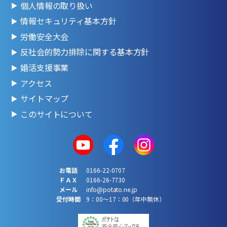
個人情報の取り扱い
情報セキュリティ基本方針
労働安全大会
反社会的勢力排除に関する基本方針
婚活支援事業
アクセス
サイトマップ
このサイトについて
お電話
0166-22-0707
ＦＡＸ
0166-26-7730
メール
info@potato.ne.jp
受付時間
9：00～17：00（年中無休）