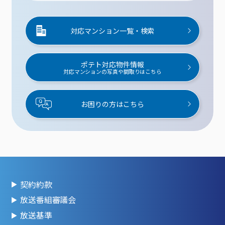
対応マンション一覧・検索
ポテト対応物件情報
対応マンションの写真や間取りはこちら
お困りの方はこちら
契約約款
放送番組審議会
放送基準