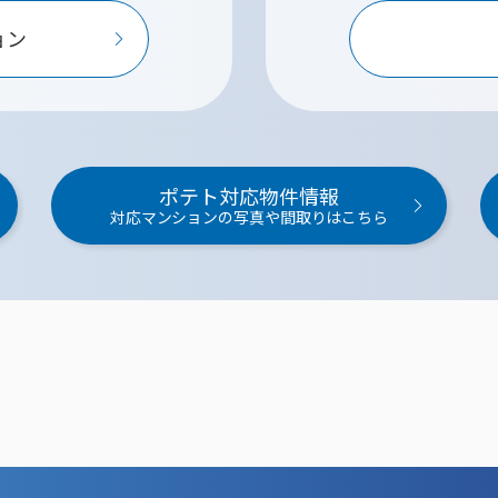
ョン
ポテト対応物件情報
対応マンションの写真や間取りはこちら