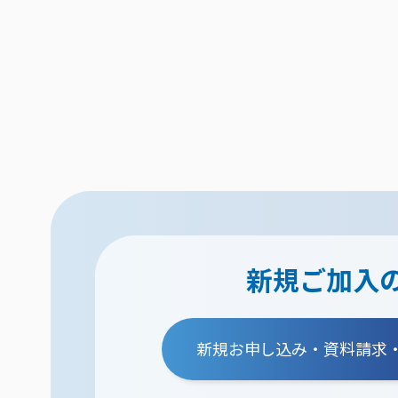
新規ご加入
新規お申し込み・資料請求