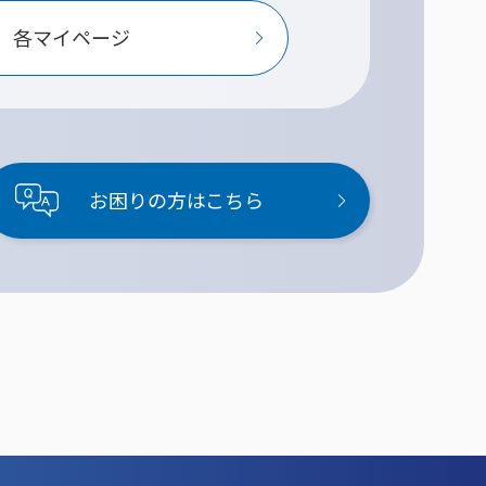
各マイページ
お困りの方はこちら