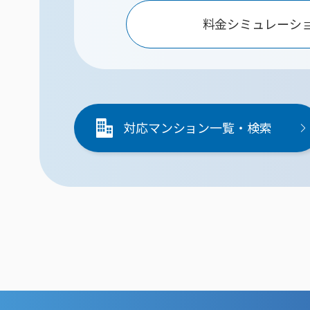
料金シミュレーシ
対応マンション一覧・検索