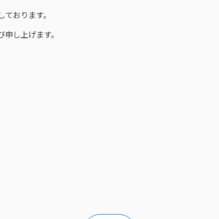
しております。
び申し上げます。