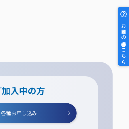
ご加入中の方
各種お申し込み