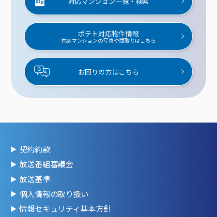
対応マンション一覧・検索
ポテト対応物件情報
対応マンションの写真や間取りはこちら
お困りの方はこちら
契約約款
放送番組審議会
放送基準
個人情報の取り扱い
情報セキュリティ基本方針