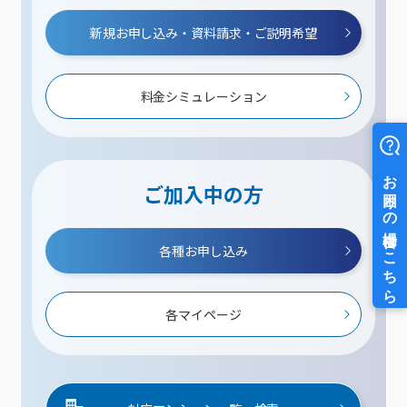
新規お申し込み・資料請求・ご説明希望
料金シミュレーション
ご加入中の方
各種お申し込み
各マイページ