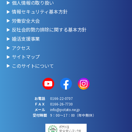
個人情報の取り扱い
情報セキュリティ基本方針
労働安全大会
反社会的勢力排除に関する基本方針
婚活支援事業
アクセス
サイトマップ
このサイトについて
お電話
0166-22-0707
ＦＡＸ
0166-26-7730
メール
info@potato.ne.jp
受付時間
9：00～17：00（年中無休）