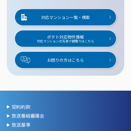
対応マンション一覧・検索
ポテト対応物件情報
対応マンションの写真や間取りはこちら
お困りの方はこちら
契約約款
放送番組審議会
放送基準