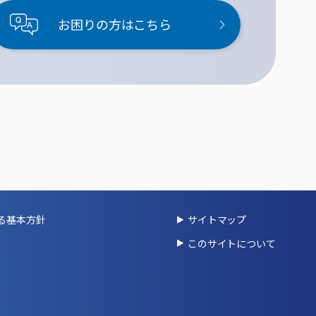
お困りの方はこちら
る基本方針
サイトマップ
このサイトについて