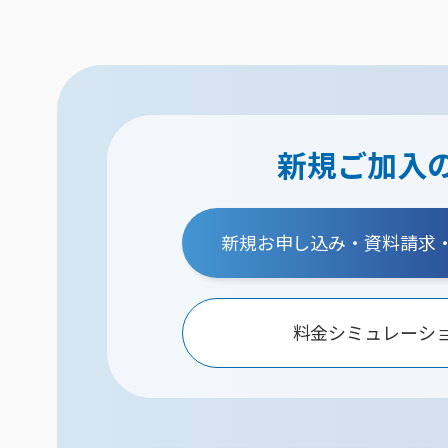
新規ご加入
新規お申し込み・資料請求
料金シミュレーシ