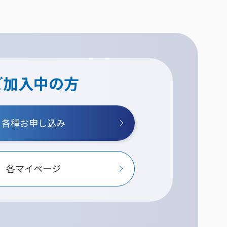
ご加入中の方
各種お申し込み
各マイページ