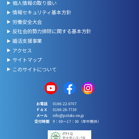
個人情報の取り扱い
情報セキュリティ基本方針
労働安全大会
反社会的勢力排除に関する基本方針
婚活支援事業
アクセス
サイトマップ
このサイトについて
お電話
0166-22-0707
ＦＡＸ
0166-26-7730
メール
info@potato.ne.jp
受付時間
9：00～17：00（年中無休）