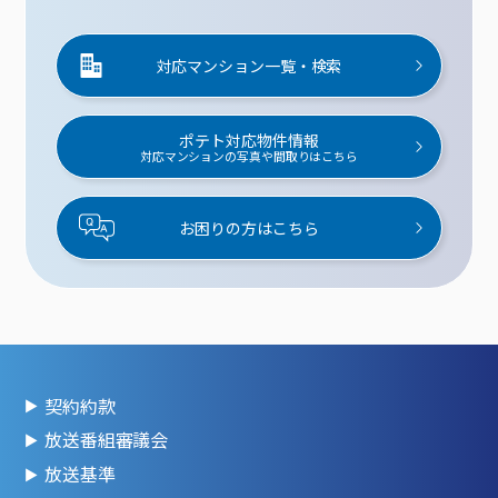
対応マンション一覧・検索
ポテト対応物件情報
対応マンションの写真や間取りはこちら
お困りの方はこちら
契約約款
放送番組審議会
放送基準