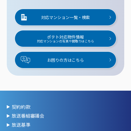
対応マンション一覧・検索
ポテト対応物件情報
対応マンションの写真や間取りはこちら
お困りの方はこちら
契約約款
放送番組審議会
放送基準