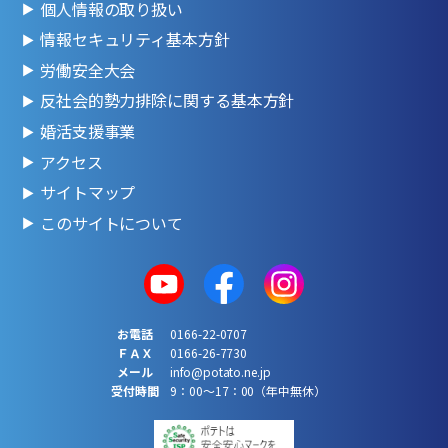
個人情報の取り扱い
情報セキュリティ基本方針
労働安全大会
反社会的勢力排除に関する基本方針
婚活支援事業
アクセス
サイトマップ
このサイトについて
お電話
0166-22-0707
ＦＡＸ
0166-26-7730
メール
info@potato.ne.jp
受付時間
9：00～17：00（年中無休）