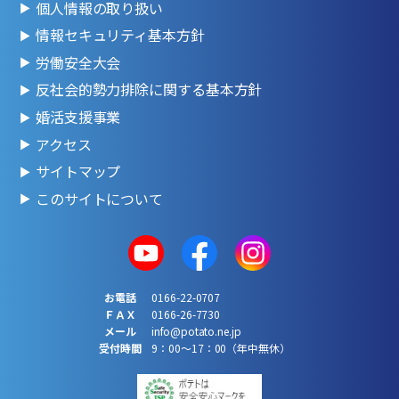
個人情報の取り扱い
情報セキュリティ基本方針
労働安全大会
反社会的勢力排除に関する基本方針
婚活支援事業
アクセス
サイトマップ
このサイトについて
お電話
0166-22-0707
ＦＡＸ
0166-26-7730
メール
info@potato.ne.jp
受付時間
9：00～17：00（年中無休）