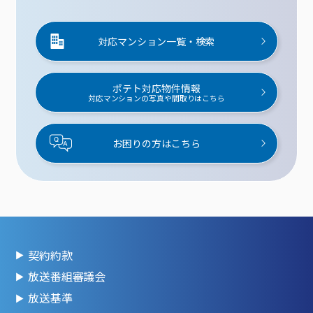
対応マンション一覧・検索
ポテト対応物件情報
対応マンションの写真や間取りはこちら
お困りの方はこちら
契約約款
放送番組審議会
放送基準