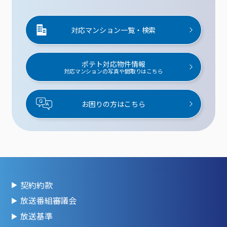
対応マンション一覧・検索
ポテト対応物件情報
対応マンションの写真や間取りはこちら
お困りの方はこちら
契約約款
放送番組審議会
放送基準