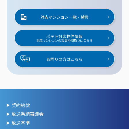
対応マンション一覧・検索
ポテト対応物件情報
対応マンションの写真や間取りはこちら
お困りの方はこちら
契約約款
放送番組審議会
放送基準