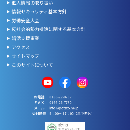
個人情報の取り扱い
情報セキュリティ基本方針
労働安全大会
反社会的勢力排除に関する基本方針
婚活支援事業
アクセス
サイトマップ
このサイトについて
お電話
0166-22-0707
ＦＡＸ
0166-26-7730
メール
info@potato.ne.jp
受付時間
9：00～17：00（年中無休）