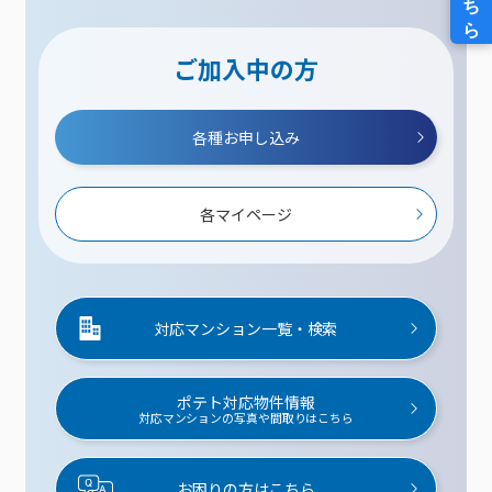
ご加入中の方
各種お申し込み
各マイページ
対応マンション一覧・検索
ポテト対応物件情報
対応マンションの写真や間取りはこちら
お困りの方はこちら