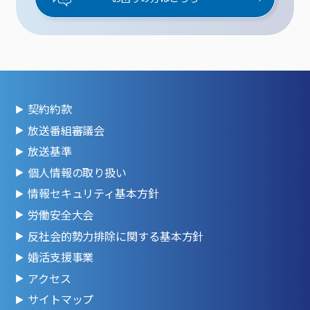
契約約款
放送番組審議会
放送基準
個人情報の取り扱い
情報セキュリティ基本方針
労働安全大会
反社会的勢力排除に関する基本方針
婚活支援事業
アクセス
サイトマップ