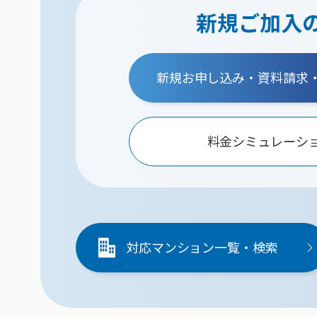
新規ご加入
新規お申し込み・資料請求
料金シミュレーシ
対応マンション一覧・検索