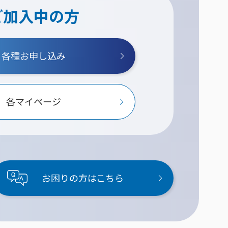
ご加入中の方
各種お申し込み
各マイページ
お困りの方はこちら