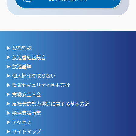
契約約款
放送番組審議会
放送基準
個人情報の取り扱い
情報セキュリティ基本方針
労働安全大会
反社会的勢力排除に関する基本方針
婚活支援事業
アクセス
サイトマップ