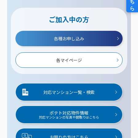
ご加入中の方
各種お申し込み
各マイページ
対応マンション一覧・検索
ポテト対応物件情報
対応マンションの写真や間取りはこちら
お困りの方はこちら