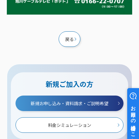
戻る
新規ご加入の方
新規お申し込み・資料請求・ご説明希望
料金シミュレーション