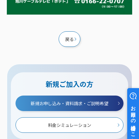
戻る
新規ご加入の方
新規お申し込み・資料請求・ご説明希望
料金シミュレーション