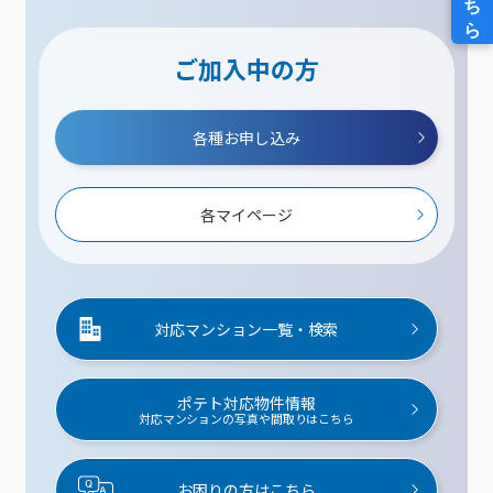
ご加入中の方
各種お申し込み
各マイページ
対応マンション一覧・検索
ポテト対応物件情報
対応マンションの写真や間取りはこちら
お困りの方はこちら