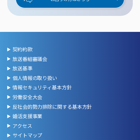
契約約款
放送番組審議会
放送基準
個人情報の取り扱い
情報セキュリティ基本方針
労働安全大会
反社会的勢力排除に関する基本方針
婚活支援事業
アクセス
サイトマップ