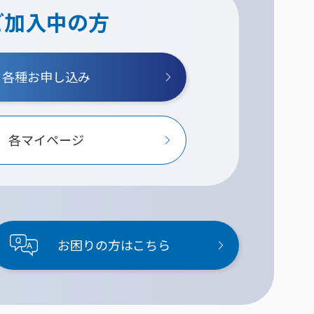
ご加入中の方
各種お申し込み
各マイページ
お困りの方はこちら