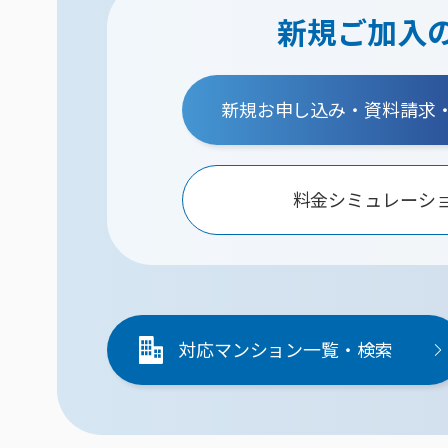
新規ご加入
新規お申し込み・資料請求
料金シミュレーシ
対応マンション一覧・検索