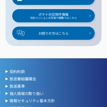
ポテト対応物件情報
対応マンションの写真や間取りはこちら
お困りの方はこちら
契約約款
放送番組審議会
放送基準
個人情報の取り扱い
情報セキュリティ基本方針